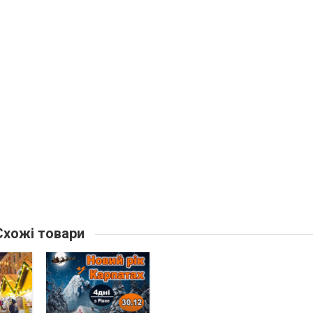
хожі товари