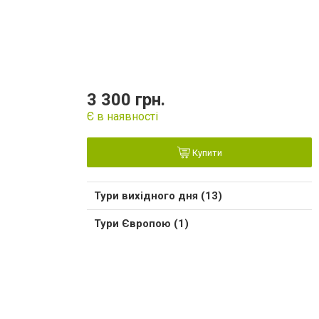
3 300 грн.
Є в наявності
Купити
Тури вихідного дня (13)
Тури Європою (1)