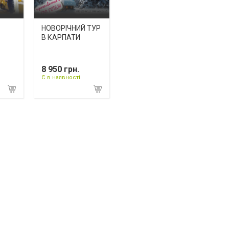
НОВОРІЧНИЙ ТУР
В КАРПАТИ
8 950 грн.
Є в наявності