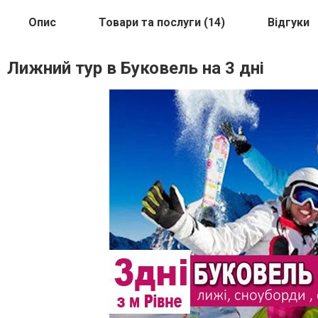
Опис
Товари та послуги (14)
Відгуки
Лижний тур в Буковель на 3 дні