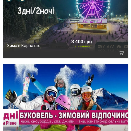
3 400 грн.
Зима в Карпатах
Є в наявності