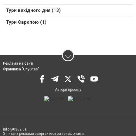
Тури вихідного дня (13)
Тури Європою (1)
Реклама на сайті
Франшиза "CitySites"
Автори проєкту
info@0362.ua
З питань реклами звертайтесь за телефонами: